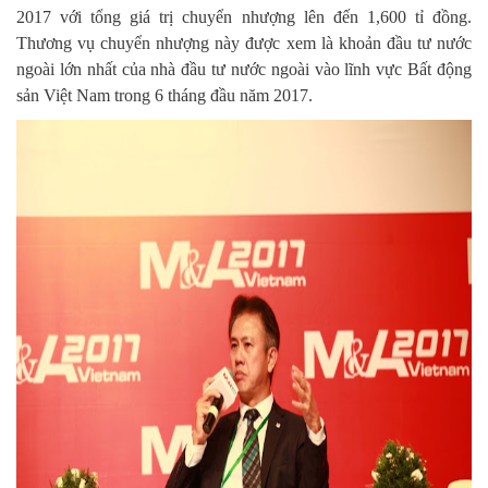
2017 với tổng giá trị chuyển nhượng lên đến 1,600 tỉ đồng.
Thương vụ chuyển nhượng này được xem là khoản đầu tư nước
ngoài lớn nhất của nhà đầu tư nước ngoài vào lĩnh vực Bất động
sản Việt Nam trong 6 tháng đầu năm 2017.